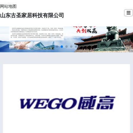
网站地图
☰
山东古圣家居科技有限公司