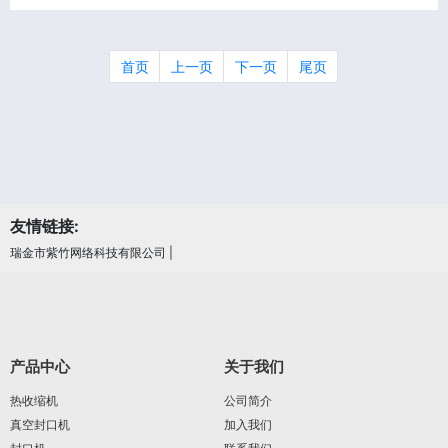
首页
上一页
下一页
尾页
友情链接:
瑞金市紫竹网络科技有限公司
|
产品中心
关于我们
热收缩机
公司简介
真空封口机
加入我们