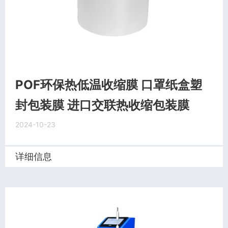
POF环保热低温收缩膜 口罩纸盒塑
封包装膜 进口交联热收缩包装膜
2024-10-23
详细信息