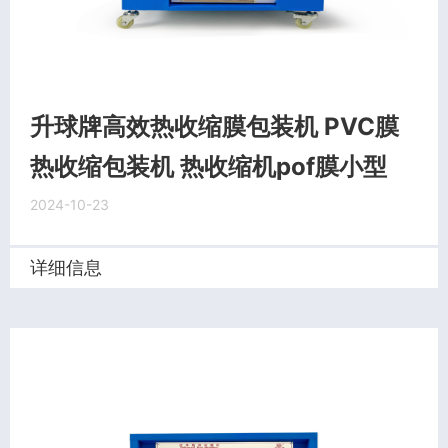
升球牌高效热收缩膜包装机 PVC膜
热收缩包装机 热收缩机pof膜小型
2024-10-23
详细信息