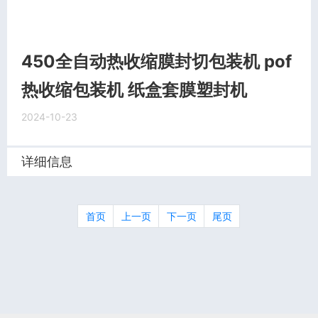
450全自动热收缩膜封切包装机 pof
热收缩包装机 纸盒套膜塑封机
2024-10-23
详细信息
首页
上一页
下一页
尾页