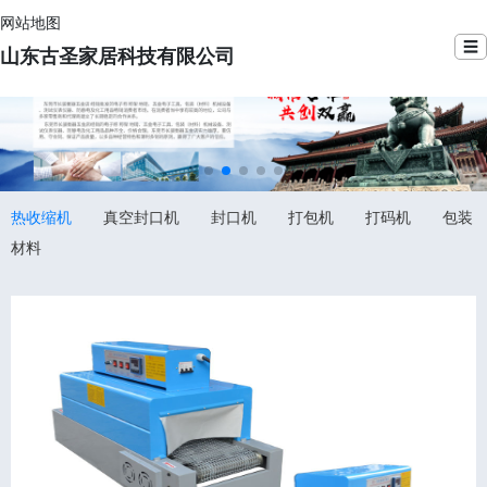
网站地图
☰
山东古圣家居科技有限公司
热收缩机
真空封口机
封口机
打包机
打码机
包装
材料