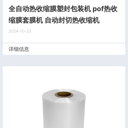
全自动热收缩膜塑封包装机 pof热收
缩膜套膜机 自动封切热收缩机
2024-10-23
详细信息