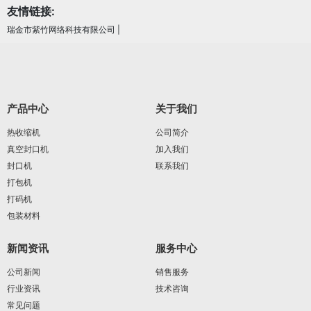
友情链接:
瑞金市紫竹网络科技有限公司
|
产品中心
关于我们
热收缩机
公司简介
真空封口机
加入我们
封口机
联系我们
打包机
打码机
包装材料
新闻资讯
服务中心
公司新闻
销售服务
行业资讯
技术咨询
常见问题