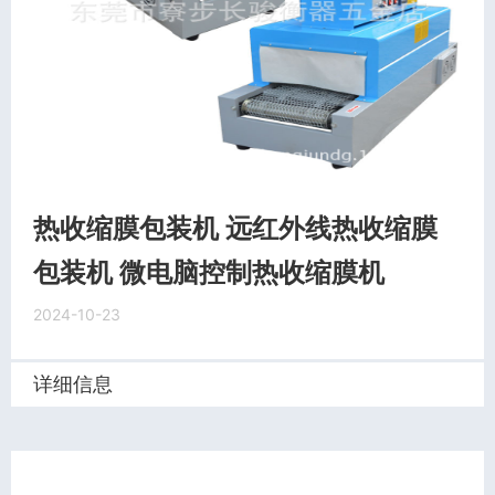
热收缩膜包装机 远红外线热收缩膜
包装机 微电脑控制热收缩膜机
2024-10-23
详细信息