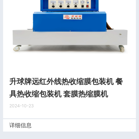
升球牌远红外线热收缩膜包装机 餐
具热收缩包装机 套膜热缩膜机
2024-10-23
详细信息