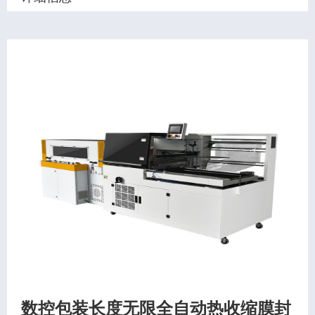
数控包装长度无限全自动热收缩膜封