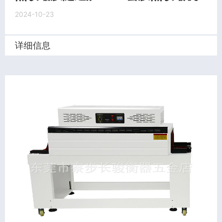
2024-10-23
详细信息