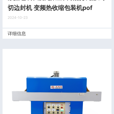
切边封机 变频热收缩包装机pof
2024-10-23
详细信息